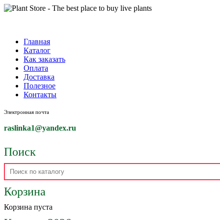
Главная
Каталог
Как заказать
Оплата
Доставка
Полезное
Контакты
Электронная почта
raslinka1
@yandex.ru
Поиск
Корзина
Корзина пуста