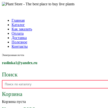
Главная
Каталог
Как заказать
Оплата
Доставка
Полезное
Контакты
Электронная почта
raslinka1
@yandex.ru
Поиск
Корзина
Корзина пуста