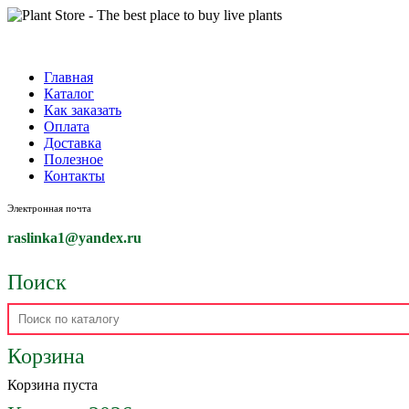
Главная
Каталог
Как заказать
Оплата
Доставка
Полезное
Контакты
Электронная почта
raslinka1
@yandex.ru
Поиск
Корзина
Корзина пуста