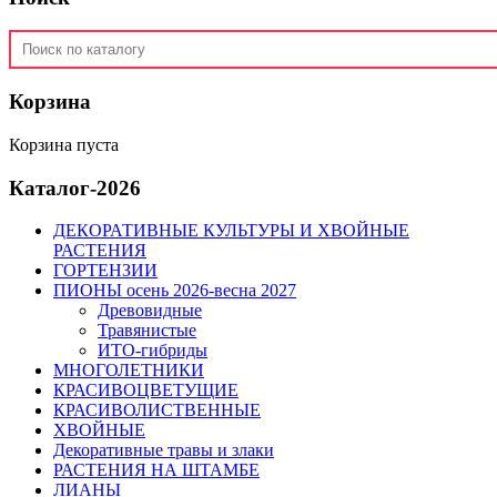
Корзина
Корзина пуста
Каталог-2026
ДЕКОРАТИВНЫЕ КУЛЬТУРЫ И ХВОЙНЫЕ
РАСТЕНИЯ
ГОРТЕНЗИИ
ПИОНЫ осень 2026-весна 2027
Древовидные
Травянистые
ИТО-гибриды
МНОГОЛЕТНИКИ
КРАСИВОЦВЕТУЩИЕ
КРАСИВОЛИСТВЕННЫЕ
ХВОЙНЫЕ
Декоративные травы и злаки
РАСТЕНИЯ НА ШТАМБЕ
ЛИАНЫ