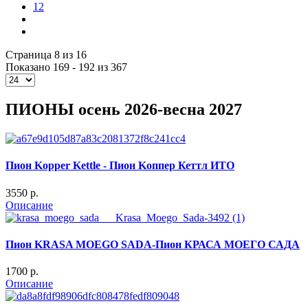
12
Страница 8 из 16
Показано 169 - 192 из 367
ПИОНЫ осень 2026-весна 2027
Пион Kopper Kettle - Пион Koппер Кеттл ИТО
3550 p.
Описание
Пион KRASA MOEGO SADA-Пион КРАСА МОЕГО САДА
1700 p.
Описание