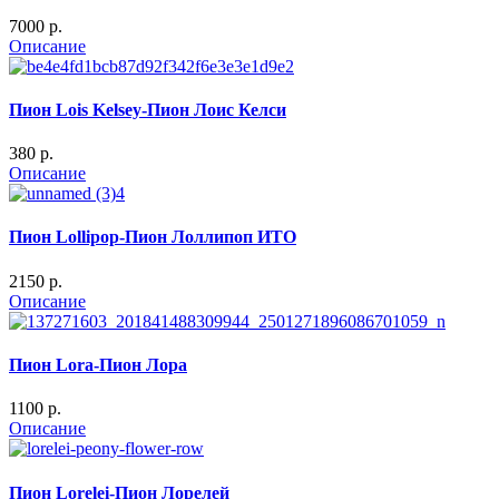
7000 p.
Описание
Пион Lois Kelsey-Пион Лоис Келси
380 p.
Описание
Пион Lollipop-Пион Лоллипоп ИТО
2150 p.
Описание
Пион Lora-Пион Лора
1100 p.
Описание
Пион Lorelei-Пион Лорелей