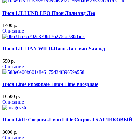
Пион LILI UND LEO-Пион Лили энд Лео
1400 p.
Описание
Пион LILLIAN WILD-Пион Лиллиан Уайльд
550 p.
Описание
Пион Lime Phosphate-Пион Lime Phosphate
16500 p.
Описание
Пион Little Corporal-Пион Little Corporal КАРЛИКОВЫЙ
3000 p.
Описание