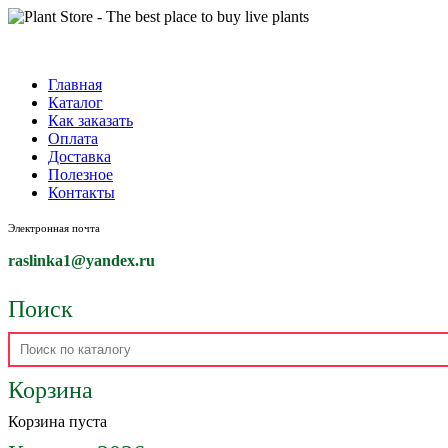
Главная
Каталог
Как заказать
Оплата
Доставка
Полезное
Контакты
Электронная почта
raslinka1
@yandex.ru
Поиск
Корзина
Корзина пуста