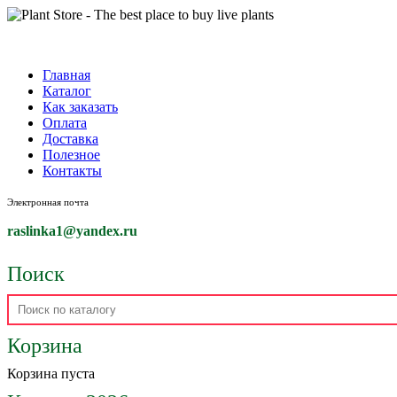
Главная
Каталог
Как заказать
Оплата
Доставка
Полезное
Контакты
Электронная почта
raslinka1
@yandex.ru
Поиск
Корзина
Корзина пуста