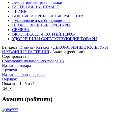
Декоративные травы и злаки
РАСТЕНИЯ НА ШТАМБЕ
ЛИАНЫ
ВОДНЫЕ И ПРИБРЕЖНЫЕ РАСТЕНИЯ
Луковичные и клубнелуковичные
ПЛОДООВОЩНЫЕ КУЛЬТУРЫ
СЕМЕНА
ЭКЗОТИКА ДЛЯ КОНТЕЙНЕРОВ
УДОБРЕНИЯ И СОПУТСТВУЮЩИЕ ТОВАРЫ
Вы здесь:
Главная
/
Каталог
/
ДЕКОРАТИВНЫЕ КУЛЬТУРЫ
И ХВОЙНЫЕ РАСТЕНИЯ
/
Акации (робинии)
Сортировать по
Сортировка по названию товара +/-
Название товара
Артикул
Название производителя
Порядок
Показано 1 - 5 из 5
Акации (робинии)