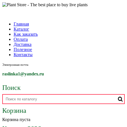
Главная
Каталог
Как заказать
Оплата
Доставка
Полезное
Контакты
Электронная почта
raslinka1
@yandex.ru
Поиск
Корзина
Корзина пуста