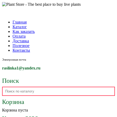
Главная
Каталог
Как заказать
Оплата
Доставка
Полезное
Контакты
Электронная почта
raslinka1
@yandex.ru
Поиск
Корзина
Корзина пуста